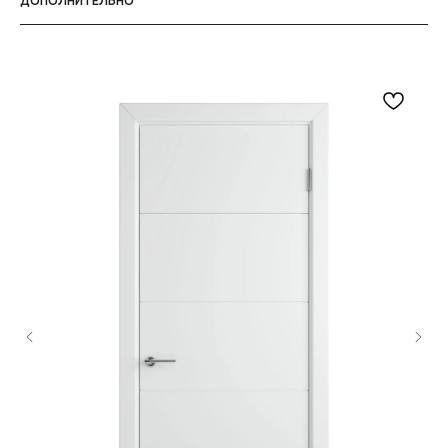
ДОПОЛНИТЕЛЬНО