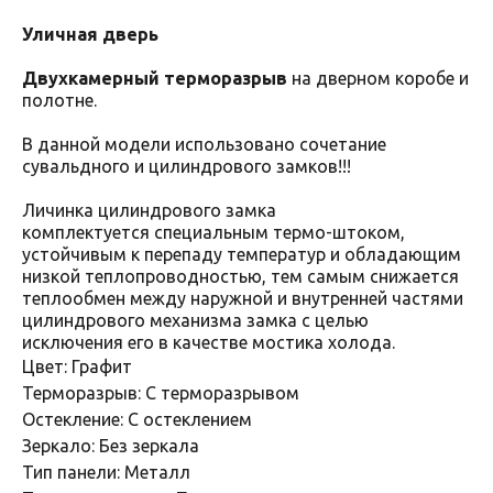
Уличная дверь
Двухкамерный терморазрыв
на дверном коробе и
полотне.
В данной модели использовано сочетание
сувальдного и цилиндрового замков!!!
Личинка цилиндрового замка
комплектуется специальным термо-штоком,
устойчивым к перепаду температур и обладающим
низкой теплопроводностью, тем самым снижается
теплообмен между наружной и внутренней частями
цилиндрового механизма замка с целью
исключения его в качестве мостика холода.
Цвет: Графит
Терморазрыв: С терморазрывом
Остекление: С остеклением
Зеркало: Без зеркала
Тип панели: Металл