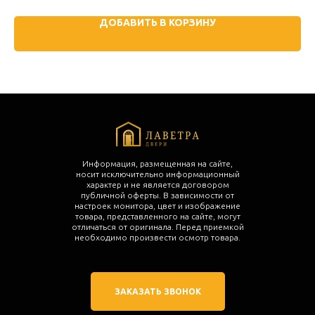
ДОБАВИТЬ В КОРЗИНУ
Информация, размещенная на сайте,
носит исключительно информационный
характер и не является договором
публичной оферты. В зависимости от
настроек монитора, цвет и изображение
товара, представленного на сайте, могут
отличаться от оригинала. Перед приемкой
необходимо произвести осмотр товара.
ЗАКАЗАТЬ ЗВОНОК