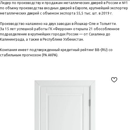
Лидер по производству и продажам металлических дверей в России и №1
по объему производства входных дверей в Европе, крупнейший экспортер
металлических дверей с объемом экспорта 55,5 тыс. шт. в 2019 г.
Производство налажено на двух заводах в Йошкар-Оле и Тольятти.
За 15 лет успешной работы ГК «Феррони» открыла 21 обособленное
подразделение в крупнейших городах России — от Сахалина до
Калининграда, а также в Республике Узбекистан.
Компания имеет подтвержденный кредитный рейтинг BB-(RU) со
стабильным прогнозом (РА АКРА).