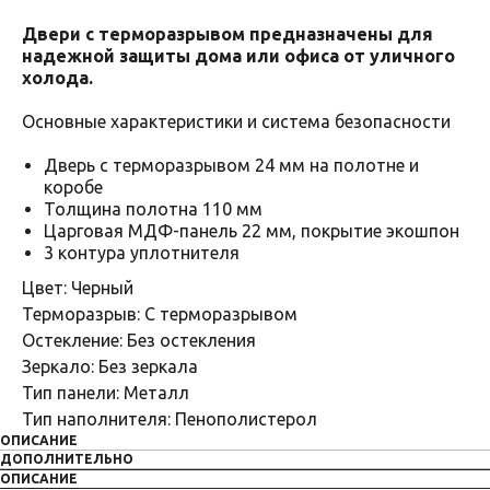
Двери с терморазрывом предназначены для
надежной защиты дома или офиса от уличного
холода.
Основные характеристики и система безопасности
Дверь с терморазрывом 24 мм на полотне и
коробе
Толщина полотна 110 мм
Царговая МДФ-панель 22 мм, покрытие экошпон
3 контура уплотнителя
Цвет: Черный
Терморазрыв: С терморазрывом
Остекление: Без остекления
Зеркало: Без зеркала
Тип панели: Металл
Тип наполнителя: Пенополистерол
ОПИСАНИЕ
ДОПОЛНИТЕЛЬНО
ОПИСАНИЕ