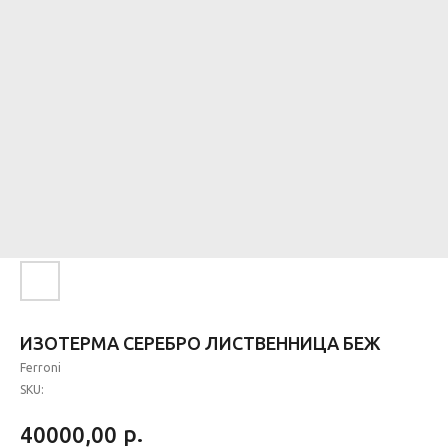
ИЗОТЕРМА СЕРЕБРО ЛИСТВЕННИЦА БЕЖ
Ferroni
SKU:
р.
40000,00