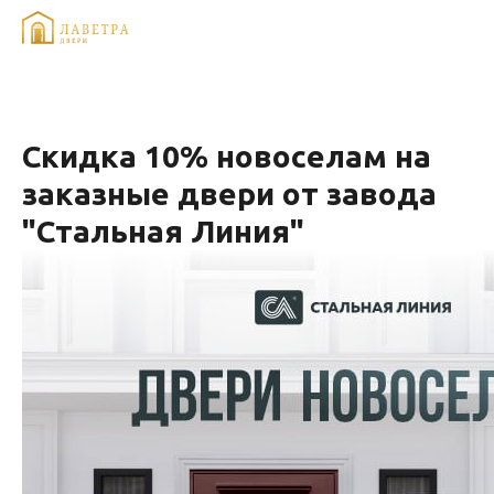
Скидка 10% новоселам на
заказные двери от завода
"Стальная Линия"