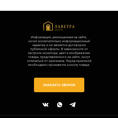
Информация, размещенная на сайте,
носит исключительно информационный
характер и не является договором
публичной оферты. В зависимости от
настроек монитора, цвет и изображение
товара, представленного на сайте, могут
отличаться от оригинала. Перед приемкой
необходимо произвести осмотр товара.
ЗАКАЗАТЬ ЗВОНОК