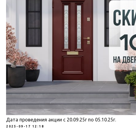
Дата проведения акции с 20.09.25г по 05.10.25г.
2025-09-17 12:18