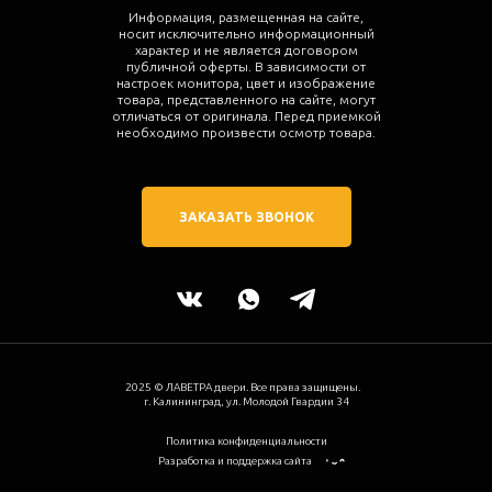
Информация, размещенная на сайте,
носит исключительно информационный
характер и не является договором
публичной оферты. В зависимости от
настроек монитора, цвет и изображение
товара, представленного на сайте, могут
отличаться от оригинала. Перед приемкой
необходимо произвести осмотр товара.
ЗАКАЗАТЬ ЗВОНОК
2025 © ЛАВЕТРА двери. Все права защищены.
г. Калининград, ул. Молодой Гвардии 34
Политика конфиденциальности
Разработка и поддержка сайта