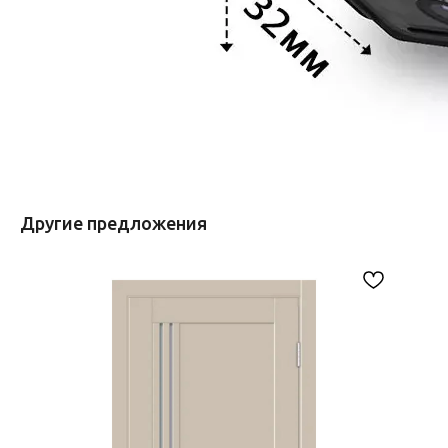
Другие предложения