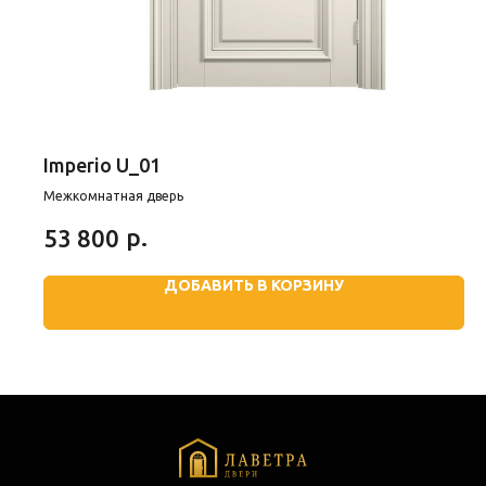
Imperio U_01
Межкомнатная дверь
р.
53 800
ДОБАВИТЬ В КОРЗИНУ