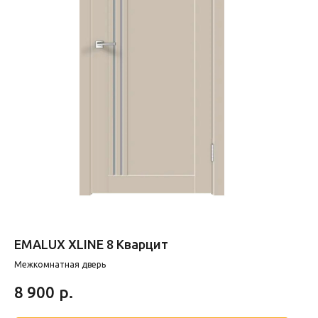
EMALUX XLINE 8 Кварцит
Межкомнатная дверь
р.
8 900