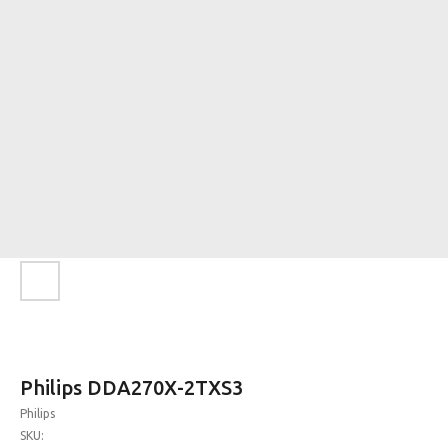
Philips DDA270X-2TXS3
Philips
SKU: