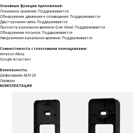
Основные функции приложения:
Локальное хранение: Поддерживается
Обнаружение движения и оповещения: Поддерживается
Двусторонняя связь: Поддерживается
Просмотр в реальном времени (Live View): Поддерживается
Обнаружение посылок: Поддерживается
Уведомления в реальном времени: Поддерживается
Совместимость с голосовыми помощниками:
Amazon Alexa
Google Ассистент
Безопасность:
Шифрование AES128
Серверы
КОМПЛЕКТАЦИЯ