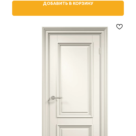
ДОБАВИТЬ В КОРЗИНУ