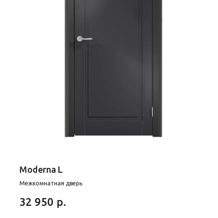
Moderna L
Межкомнатная дверь
р.
32 950