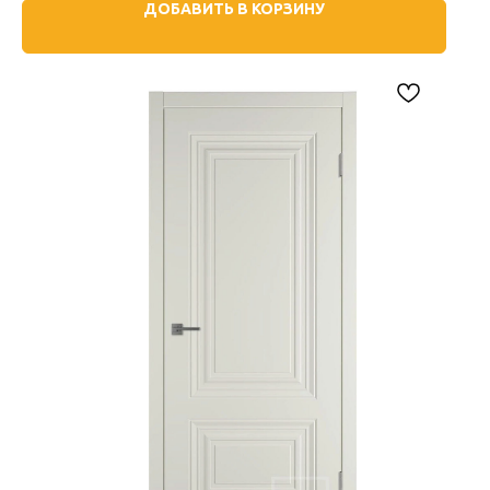
ДОБАВИТЬ В КОРЗИНУ