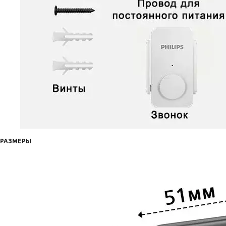
РАЗМЕРЫ