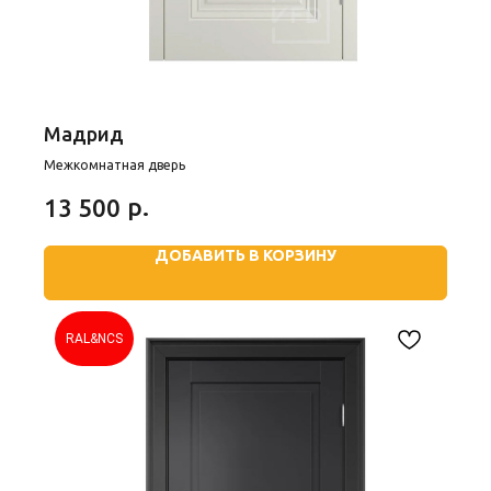
Мадрид
Межкомнатная дверь
р.
13 500
ДОБАВИТЬ В КОРЗИНУ
RAL&NCS