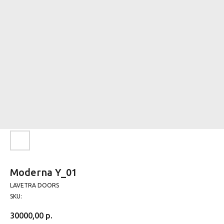
Moderna Y_01
LAVETRA DOORS
SKU:
30000,00
р.