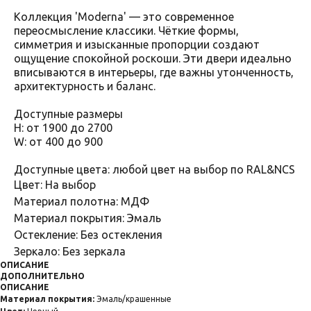
Коллекция 'Moderna' — это современное
переосмысление классики. Чёткие формы,
симметрия и изысканные пропорции создают
ощущение спокойной роскоши. Эти двери идеально
вписываются в интерьеры, где важны утонченность,
архитектурность и баланс.
Доступные размеры
H: от 1900 до 2700
W: от 400 до 900
Доступные цвета: любой цвет на выбор по RAL&NCS
Цвет: На выбор
Материал полотна: МДФ
Материал покрытия: Эмаль
Остекление: Без остекления
Зеркало: Без зеркала
ОПИСАНИЕ
ДОПОЛНИТЕЛЬНО
ОПИСАНИЕ
Материал покрытия:
Эмаль/крашенные