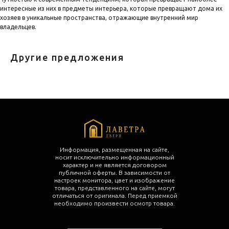
интересные из них в предметы интерьера, которые превращают дома их
хозяев в уникальные пространства, отражающие внутренний мир
владельцев.
Другие предложения
Информация, размещенная на сайте,
носит исключительно информационный
характер и не является договором
публичной оферты. В зависимости от
настроек монитора, цвет и изображение
товара, представленного на сайте, могут
отличаться от оригинала. Перед приемкой
необходимо произвести осмотр товара.