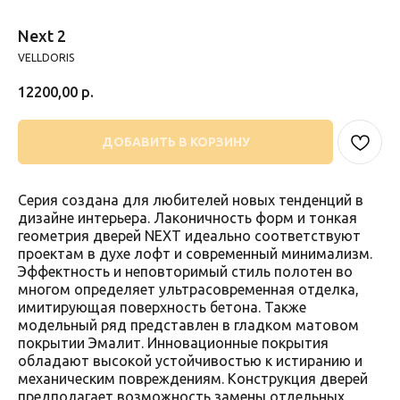
Next 2
VELLDORIS
12200,00
р.
ДОБАВИТЬ В КОРЗИНУ
Серия создана для любителей новых тенденций в
дизайне интерьера. Лаконичность форм и тонкая
геометрия дверей NEXT идеально соответствуют
проектам в духе лофт и современный минимализм.
Эффектность и неповторимый стиль полотен во
многом определяет ультрасовременная отделка,
имитирующая поверхность бетона. Также
модельный ряд представлен в гладком матовом
покрытии Эмалит. Инновационные покрытия
обладают высокой устойчивостью к истиранию и
механическим повреждениям. Конструкция дверей
предполагает возможность замены отдельных