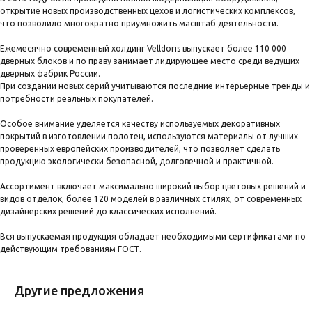
открытие новых производственных цехов и логистических комплексов,
что позволило многократно приумножить масштаб деятельности.
Ежемесячно современный холдинг Velldoris выпускает более 110 000
дверных блоков и по праву занимает лидирующее место среди ведущих
дверных фабрик России.
При создании новых серий учитываются последние интерьерные тренды и
потребности реальных покупателей.
Особое внимание уделяется качеству используемых декоративных
покрытий в изготовлении полотен, используются материалы от лучших
проверенных европейских производителей, что позволяет сделать
продукцию экологически безопасной, долговечной и практичной.
Ассортимент включает максимально широкий выбор цветовых решений и
видов отделок, более 120 моделей в различных стилях, от современных
дизайнерских решений до классических исполнений.
Вся выпускаемая продукция обладает необходимыми сертификатами по
действующим требованиям ГОСТ.
Другие предложения