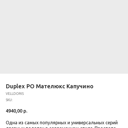
Duplex PO Мателюкс Капучино
VELLDORIS
SKU:
4940,00
р.
Одна из самых популярных и универсальных серий