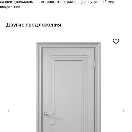
хозяев в уникальные пространства, отражающие внутренний мир
владельцев.
Другие предложения