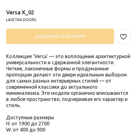
Versa X_02
LAVETRA DOORS
ДОБАВИТЬ В КОРЗИНУ
Коллекция 'Versa' — это воплощение архитектурной
универсальности и сдержанной элегантности.
Четкие, лаконичные формы и продуманные
пропорции делают эти двери идеальным выбором
для самых разных интерьерных стилей — от
современной классики до актуального
минимализма. Эти модели органично вписываются
в любое пространство, подчеркивая его характер и
стиль.
Доступные размеры
H: от 1900 до 2700
W: от 400 до 900